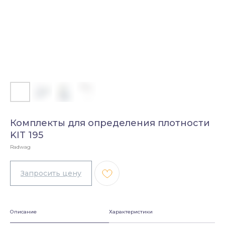
Комплекты для определения плотности
KIT 195
Radwag
Описание
Характеристики