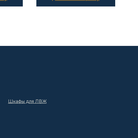
Шкафы для ЛВЖ