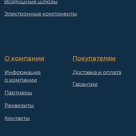
Контакты
Поставщикам
Политика конфиденциальности
Пользовательское соглашение
Договор оферты
© 2026 АО «Васт Волт»