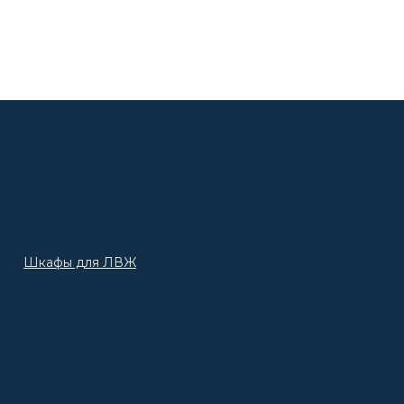
Шкафы для ЛВЖ