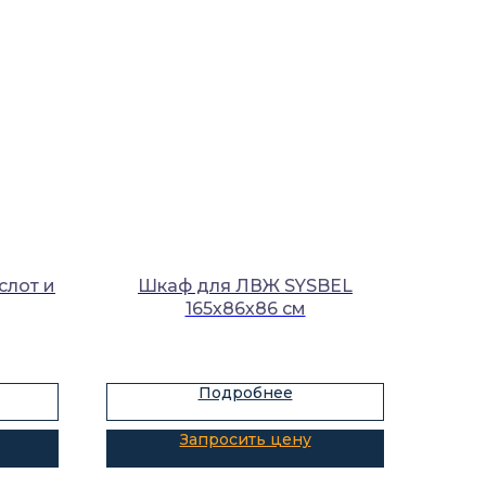
слот и
Шкаф для ЛВЖ SYSBEL
165х86х86 см
Подробнее