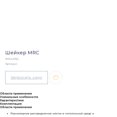
Шейкер MRC
WIGGENS
Артикул:
Области применения
Уникальные особенности
Характеристики
Комплектация
Области применения
Равномерное распределение клеток в питательной среде и