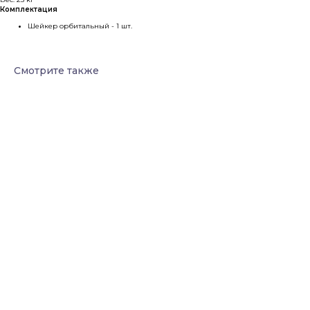
Комплектация
Шейкер орбитальный - 1 шт.
Смотрите также