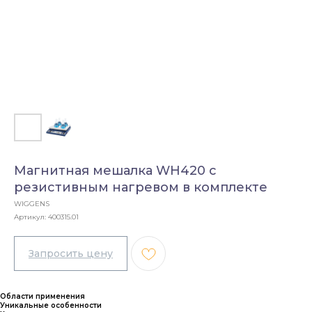
Магнитная мешалка WH420 с
резистивным нагревом в комплекте
WIGGENS
Артикул:
400315.01
Области применения
Уникальные особенности