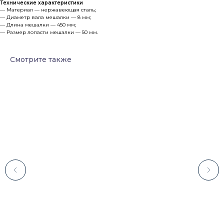
Технические характеристики
— Материал — нержавеющая сталь;
— Диаметр вала мешалки — 8 мм;
— Длина мешалки — 450 мм;
— Размер лопасти мешалки — 50 мм.
Смотрите также