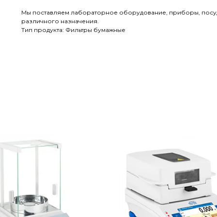
Мы поставляем лабораторное оборудование, приборы, посуд
различного назначения.
Тип продукта: Фильтры бумажные