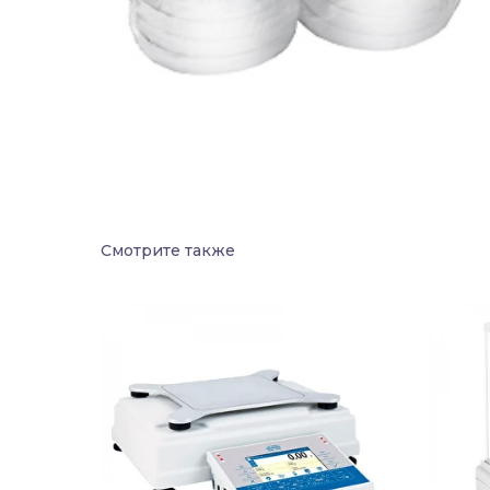
Смотрите также