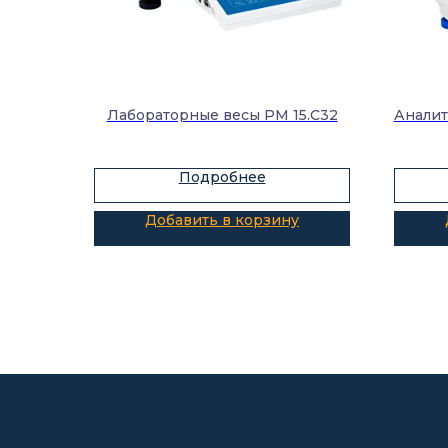
Лабораторные весы PM 15.С32
Аналит
Подробнее
Добавить в корзину