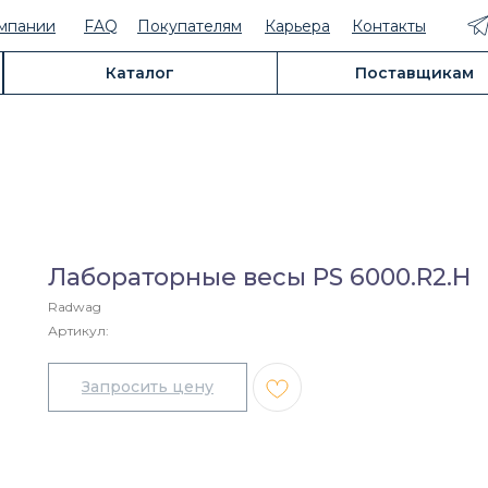
мпании
FAQ
Покупателям
Карьера
Контакты
Каталог
Поставщикам
Лабораторные весы PS 6000.R2.H
Radwag
Артикул: