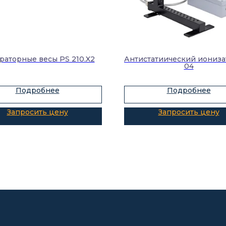
раторные весы PS 210.X2
Антистатиический иониза
04
Подробнее
Подробнее