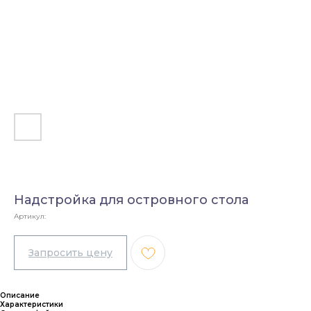
Надстройка для островного стола
Артикул:
Описание
Характеристики