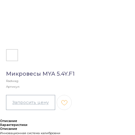
Микровесы MYA 5.4Y.F1
Radwag
Артикул:
Описание
Характеристики
Описание
Инновационная система калибровки