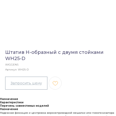
Штатив Н-образный с двумя стойками
WH25-D
WIGGENS
Артикул:
WH25-D
Назначение
Характеристики
Перечень совместимых моделей
Назначение
Надежная фиксация и центровка верхнеприводной мешалки или гомогенизатора