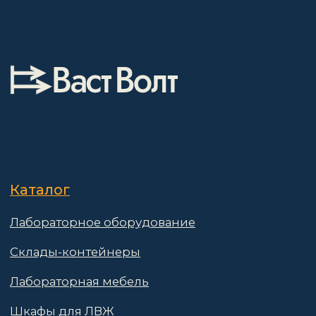
Лабораторная мебель
Шкафы для ЛВЖ
Измерительные приборы
О компании
Покупателям
Информация
Доставка и оплата
о компании
Гарантии
Партнёры
Реквизиты
Контакты
Поставщикам