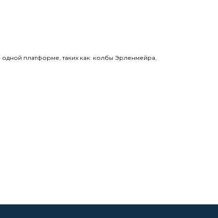
одной платформе, таких как: колбы Эрленмейра,