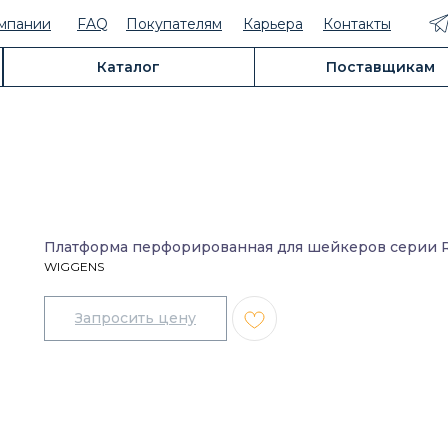
мпании
FAQ
Покупателям
Карьера
Контакты
Каталог
Поставщикам
Платформа перфорированная для шейкеров серии 
WIGGENS