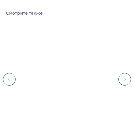
Смотрите также
Каталог