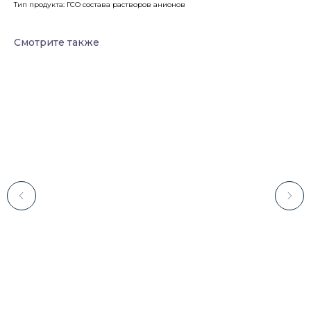
Тип продукта: ГСО состава растворов анионов
Смотрите также