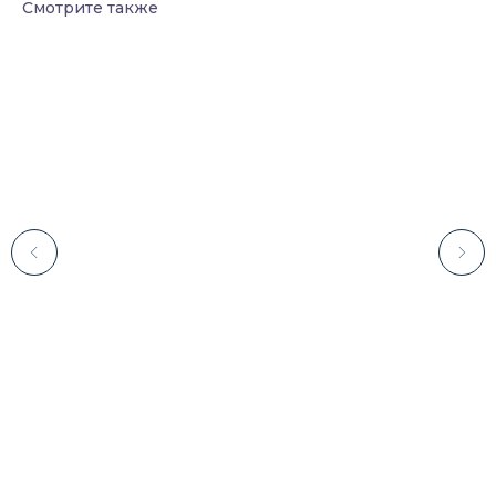
Смотрите также
Каталог
Лабораторное оборудование