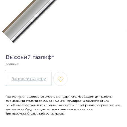
Высокий газлифт
Артикул:
Газлифт устанавливается вместо стандартного. Необходим для работы
за высокими столами от 900 до 1100 мм. Регулировка газлифта от 570
до 820 мм. Советуем в комплекте с газлифтом приобретать опорное кольцо,
так как ноги будут находиться в подвешенном состоянии.
Тип продукта: Стулья, табуреты, кресла