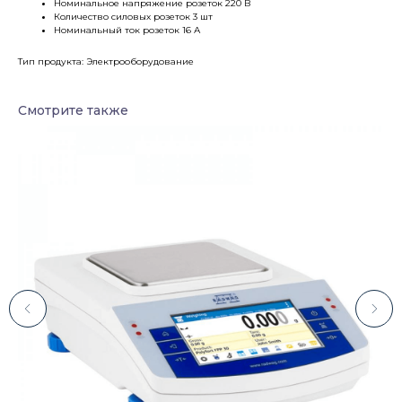
Номинальное напряжение розеток 220 В
Количество силовых розеток 3 шт
Номинальный ток розеток 16 А
Тип продукта: Электрооборудование
Смотрите также