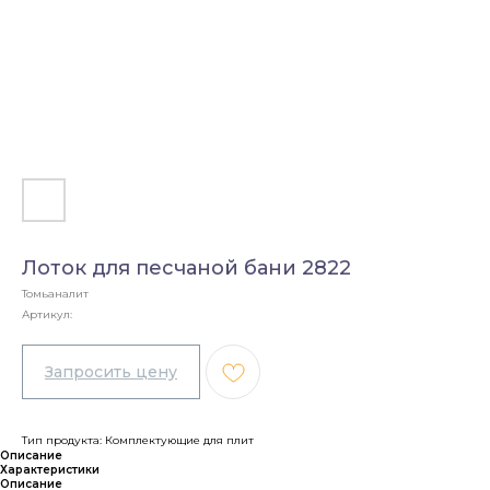
Лоток для песчаной бани 2822
Томьаналит
Артикул:
Тип продукта: Комплектующие для плит
Описание
Характеристики
Описание