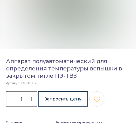
Аппарат полуавтоматический для
определения температуры вспышки в
закрытом тигле ПЭ-ТВЗ
Артикул:
1.40.10.0162
Описание
Технические характеристики