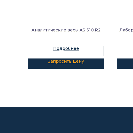
Аналитические весы AS 310.R2
Лабор
Подробнее