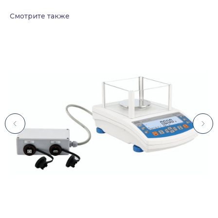
Смотрите также
Каталог