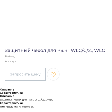
Защитный чехол для PS.R., WLC/C/2., WLC
Radwag
Артикул:
Описание
Характеристики
Описание
Защитный чехол для PS.R., WLC/C/2., WLC
Характеристики
Тип продукта: Аксессуары