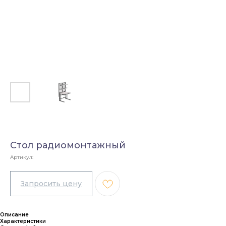
Стол радиомонтажный
Артикул:
Описание
Характеристики