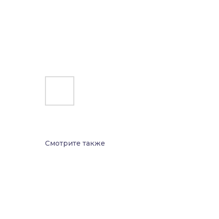
Смотрите также