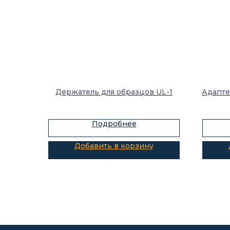
Держатель для образцов UL-1
Адапте
Подробнее
Добавить в корзину