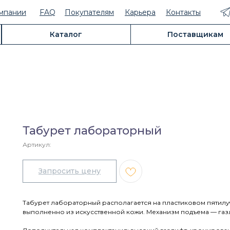
мпании
FAQ
Покупателям
Карьера
Контакты
Каталог
Поставщикам
Табурет лабораторный
Артикул:
Табурет лабораторный располагается на пластиковом пятилу
выполненно из искусственной кожи. Механизм подъема — газл