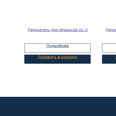
Держатель для образцов UL-2
Держ
Подробнее
Добавить в корзину