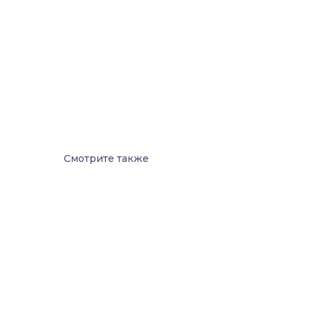
Смотрите также