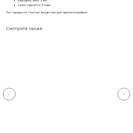
Фасовка: амп. 3 мл
Срок годности 3 года
Тип продукта: Чистые вещества для хроматографии
Смотрите также