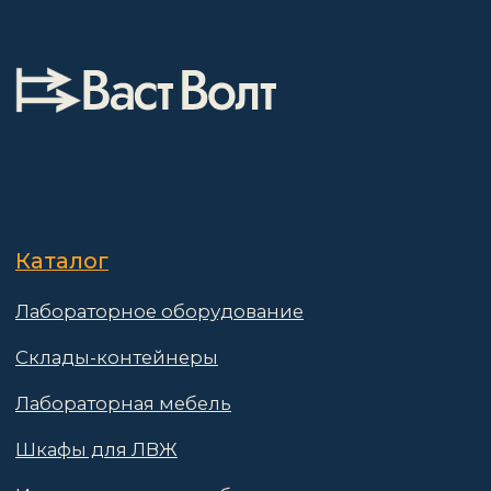
О компании
Покупателям
Информация
Доставка и оплата
о компании
Гарантии
Партнёры
Реквизиты
Контакты
Поставщикам
Политика конфиденциальности
Пользовательское соглашение
Договор оферты