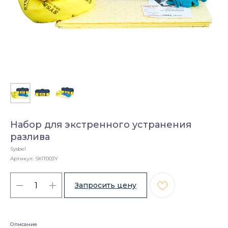
Набор для экстренного устранения
разлива
Sysbel
Артикул:
SKIT003Y
Описание