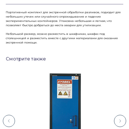
Портативный комплект для экстренной обработки разливов, подходит для
небольших утечек или случайного опрокидывания и падения
экспериментальных контейнеров. Упаковка небольшая и легкая, что
позволяет быстро добраться до места аварии для утилизации.
Небольшой размер, можно разместить в шкафчиках, шкафах под
столешницей и разместить вместе с другими материалами для оказания
экстренной помощи.
Смотрите также