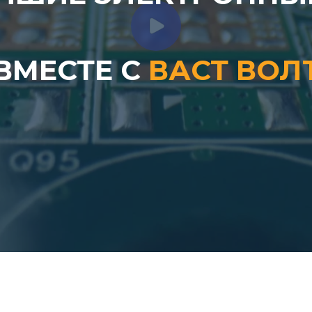
ВМЕСТЕ С
ВАСТ ВОЛ