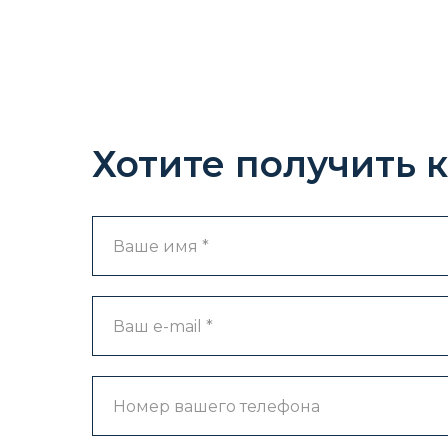
Хотите получить