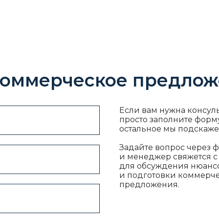
 коммерческое предло
Если вам нужна консул
просто заполните форму
остальное мы подскаже
Задайте вопрос через 
и менеджер свяжется с
для обсуждения нюанс
и подготовки коммерч
предложения.