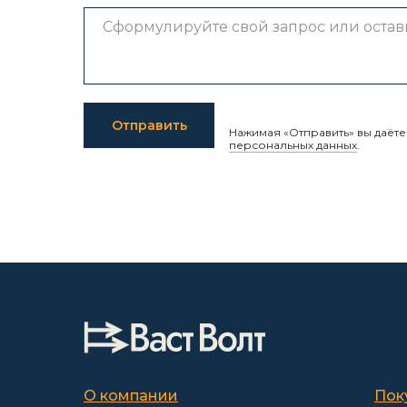
Отправить
Нажимая «Отправить» вы даёт
персональных данных
.
О компании
Пок