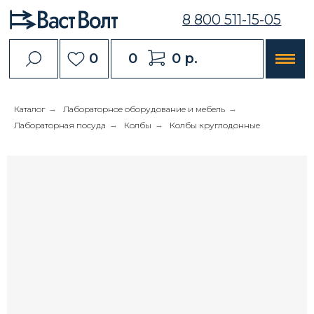
8 800 511-15-05
0
0
0 р.
Каталог
→
Лабораторное оборудование и мебель
→
Лабораторная посуда
→
Колбы
→
Колбы круглодонные