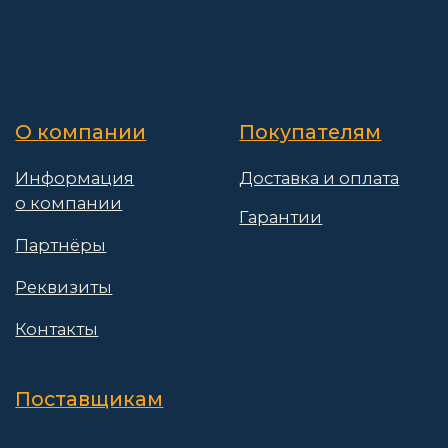
Поставщикам
Политика конфиденциальности
Пользовательское соглашение
Договор оферты
© 2026 АО «Васт Волт»