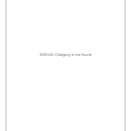
ERROR: Category is not found