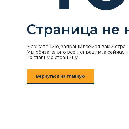
Страница не 
К сожалению, запрашиваемая вами стран
Мы обязательно всё исправим, а сейчас 
на главную страницу.
Вернуться на главную